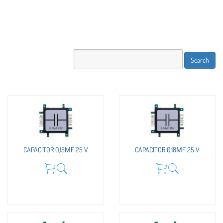
CAPACITOR 0,15ΜF 25 V
CAPACITOR 0,18ΜF 25 V