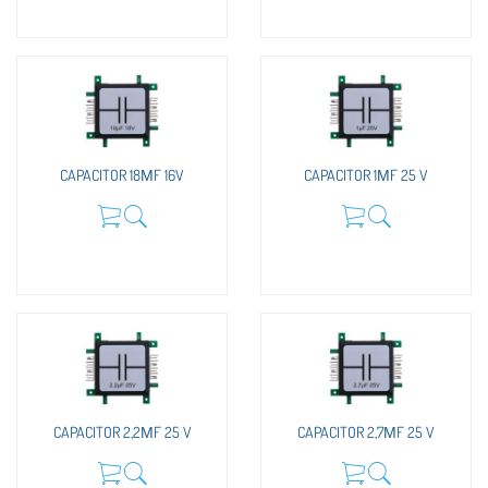
CAPACITOR 18ΜF 16V
CAPACITOR 1ΜF 25 V
CAPACITOR 2,2ΜF 25 V
CAPACITOR 2,7ΜF 25 V