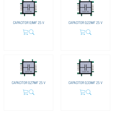
CAPACITOR 0,1ΜF 25 V
CAPACITOR 0,22ΜF 25 V
CAPACITOR 0,27ΜF 25 V
CAPACITOR 0,33ΜF 25 V