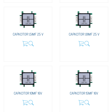
CAPACITOR 1,5ΜF 25 V
CAPACITOR 1,8ΜF 25 V
CAPACITOR 10ΜF 16V
CAPACITOR 15ΜF 16V