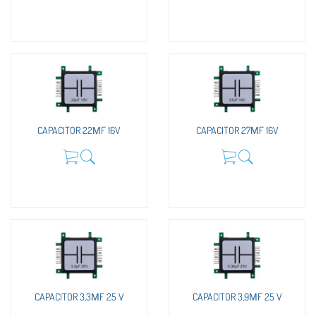
CAPACITOR 22ΜF 16V
CAPACITOR 27ΜF 16V
CAPACITOR 3,3ΜF 25 V
CAPACITOR 3,9ΜF 25 V