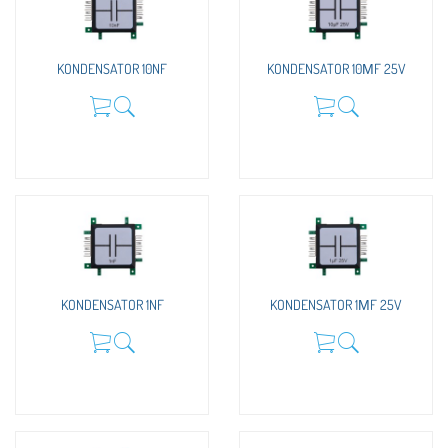
KONDENSATOR 10NF
KONDENSATOR 10ΜF 25V
KONDENSATOR 1NF
KONDENSATOR 1ΜF 25V