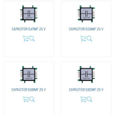
CAPACITOR 0,47ΜF 25 V
CAPACITOR 0,56ΜF 25 V
CAPACITOR 0,68ΜF 25 V
CAPACITOR 0,82ΜF 25 V