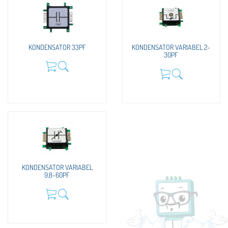
KONDENSATOR 33PF
KONDENSATOR VARIABEL 2-
30PF
KONDENSATOR VARIABEL
9,8-60PF