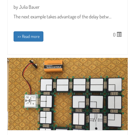
by Julia Bauer
The next example takes advantage of the delay betw...
0
>> Read more