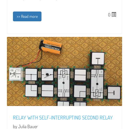
0
>> Read more
RELAY WITH SELF-INTERRUPTING SECOND RELAY
by Julia Bauer