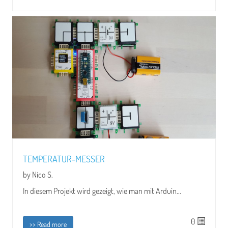
TEMPERATUR-MESSER
by Nico S.
In diesem Projekt wird gezeigt, wie man mit Arduin...
0
>> Read more