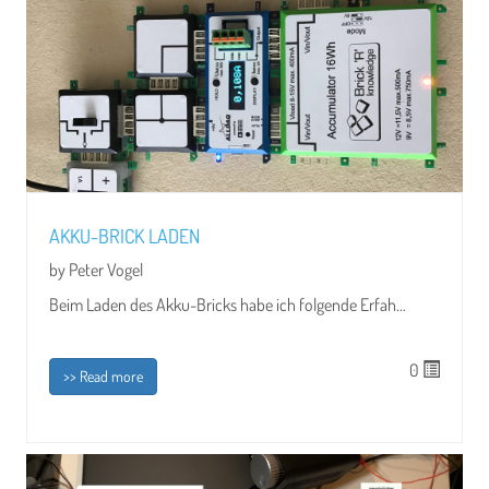
AKKU-BRICK LADEN
by Peter Vogel
Beim Laden des Akku-Bricks habe ich folgende Erfah...
0
>> Read more