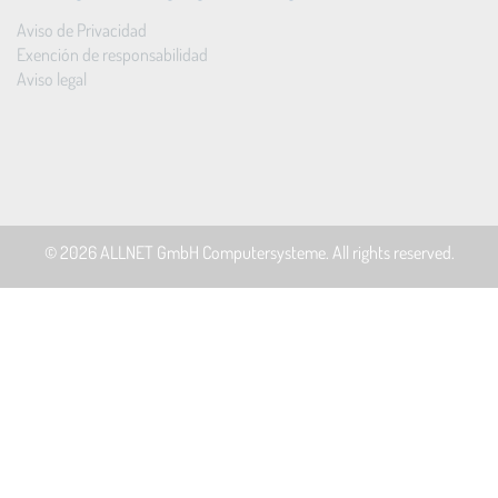
Aviso de Privacidad
Exención de responsabilidad
Aviso legal
© 2026
ALLNET GmbH Computersysteme
. All rights reserved.