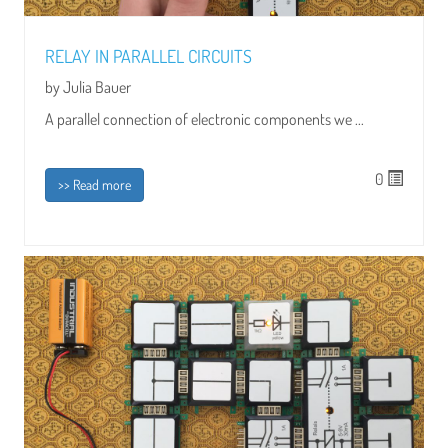
RELAY IN PARALLEL CIRCUITS
by Julia Bauer
A parallel connection of electronic components we ...
0
>> Read more