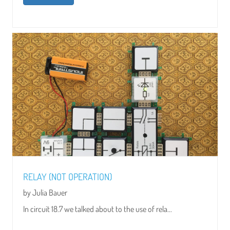
RELAY (NOT OPERATION)
by Julia Bauer
In circuit 18.7 we talked about to the use of rela...