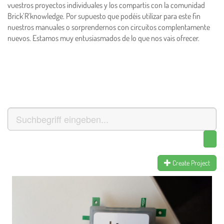
vuestros proyectos individuales y los compartis con la comunidad
Brick’R’knowledge. Por supuesto que podéis utilizar para este fin
nuestros manuales o sorprendernos con circuitos complentamente
nuevos.
Estamos muy entusiasmados de lo que nos vais ofrecer.
Create Project