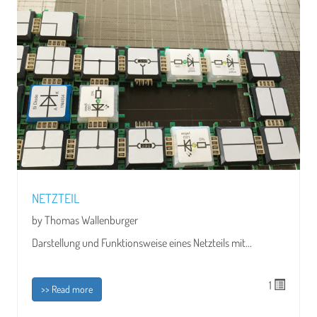
NETZTEIL
by Thomas Wallenburger
Darstellung und Funktionsweise eines Netzteils mit...
1
>> Read more