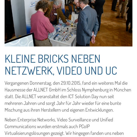
KLEINE BRICKS NEBEN
NETZWERK, VIDEO UND UC
Vergangenen Donnerstag, den 29.10.2015, fand ein weiteres Mal die
Hausmesse der ALLNET GmbH im Schloss Nymphenburg in München
statt. Die ALLNET veranstaltet den ICT Solution Day nun seit
mehreren Jahren und sorgt Jahr für Jahr wieder für eine bunte
Mischung aus ihren Herstellern und eigenen Entwicklungen.
Neben Enterprise Networks, Video Surveillance und Unified
Communications wurden erstmals auch PCoIP
Virtualisierungslösungen gezeigt. Wir hingegen fanden uns neben