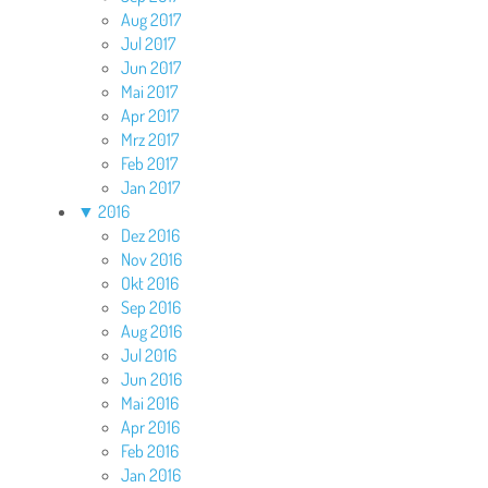
Aug 2017
Jul 2017
Jun 2017
Mai 2017
Apr 2017
Mrz 2017
Feb 2017
Jan 2017
▼
2016
Dez 2016
Nov 2016
Okt 2016
Sep 2016
Aug 2016
Jul 2016
Jun 2016
Mai 2016
Apr 2016
Feb 2016
Jan 2016