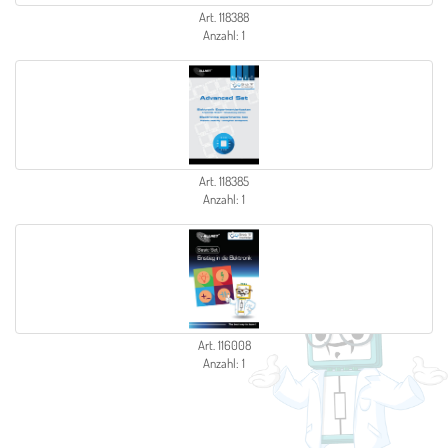
Art. 118388
Anzahl: 1
Art. 118385
Anzahl: 1
Art. 116008
Anzahl: 1