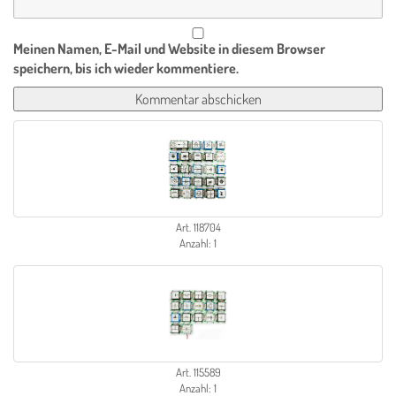
Meinen Namen, E-Mail und Website in diesem Browser
speichern, bis ich wieder kommentiere.
Art. 118704
Anzahl: 1
Art. 115589
Anzahl: 1