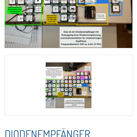
DIODENEMPFÄNGER