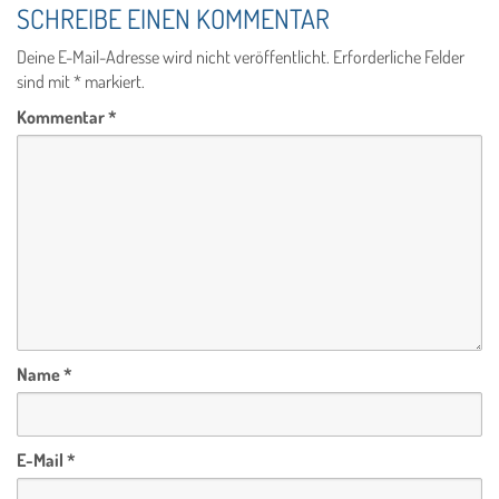
SCHREIBE EINEN KOMMENTAR
Deine E-Mail-Adresse wird nicht veröffentlicht.
Erforderliche Felder
sind mit
*
markiert.
Kommentar
*
Name
*
E-Mail
*