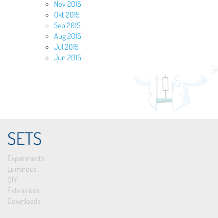
Nov 2015
Okt 2015
Sep 2015
Aug 2015
Jul 2015
Jun 2015
SETS
Experiments
Luminous
DIY
Extensions
Downloads