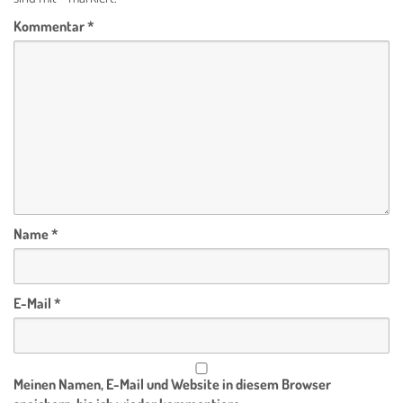
Kommentar
*
Name
*
E-Mail
*
Meinen Namen, E-Mail und Website in diesem Browser