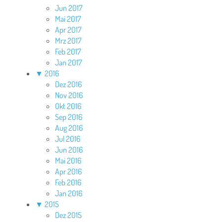
Jun 2017
Mai 2017
Apr 2017
Mrz 2017
Feb 2017
Jan 2017
▼
2016
Dez 2016
Nov 2016
Okt 2016
Sep 2016
Aug 2016
Jul 2016
Jun 2016
Mai 2016
Apr 2016
Feb 2016
Jan 2016
▼
2015
Dez 2015