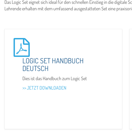
Das Logic Set eignet sich ideal für den schnellen Einstieg in die digit
Lehrende erhalten mit dem umfassend ausgestatteten Set eine praxisorie
LOGIC SET HANDBUCH
DEUTSCH
Dies ist das Handbuch zum Logic Set
>> JETZT DOWNLOADEN