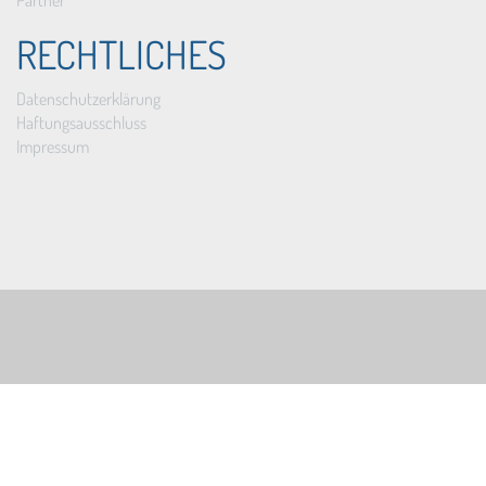
RECHTLICHES
Datenschutzerklärung
Haftungsausschluss
Impressum