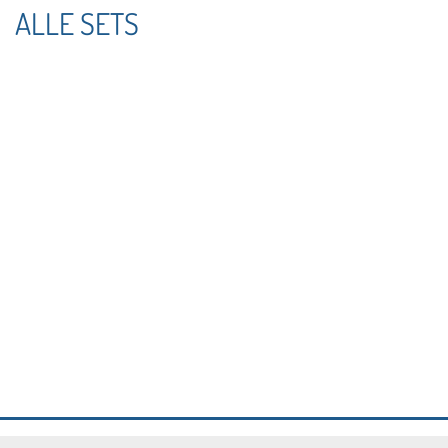
ALLE SETS