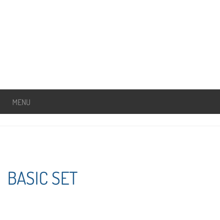
MENU
BASIC SET