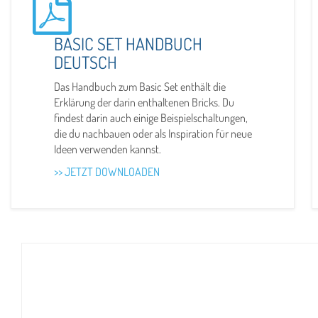
BASIC SET HANDBUCH
DEUTSCH
Das Handbuch zum Basic Set enthält die
Erklärung der darin enthaltenen Bricks. Du
findest darin auch einige Beispielschaltungen,
die du nachbauen oder als Inspiration für neue
Ideen verwenden kannst.
>> JETZT DOWNLOADEN