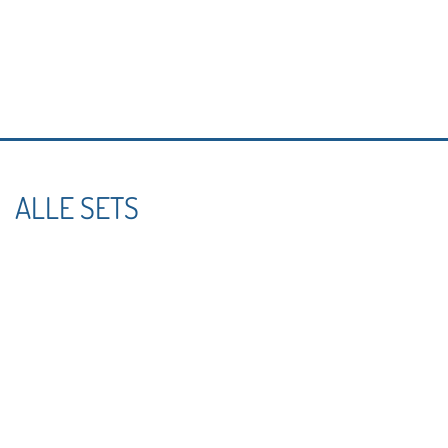
ALLE SETS