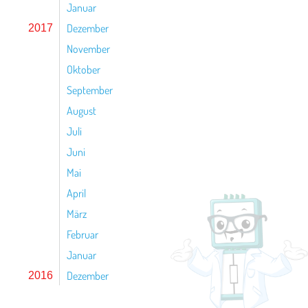
Januar
Dezember
2017
November
Oktober
September
August
Juli
Juni
Mai
April
März
Februar
Januar
Dezember
2016