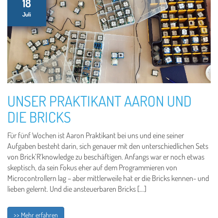
18
Juli
UNSER PRAKTIKANT AARON UND
DIE BRICKS
Für fünf Wochen ist Aaron Praktikant bei uns und eine seiner
Aufgaben besteht darin, sich genauer mit den unterschiedlichen Sets
von Brick’R’knowledge zu beschäftigen. Anfangs war er noch etwas
skeptisch, da sein Fokus eher auf dem Programmieren von
Microcontrollern lag – aber mittlerweile hat er die Bricks kennen- und
lieben gelernt. Und die ansteuerbaren Bricks […]
>> Mehr erfahren