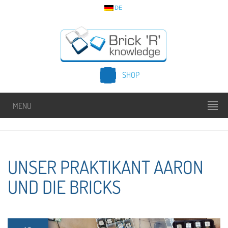
DE
SHOP
MENU
UNSER PRAKTIKANT AARON
UND DIE BRICKS