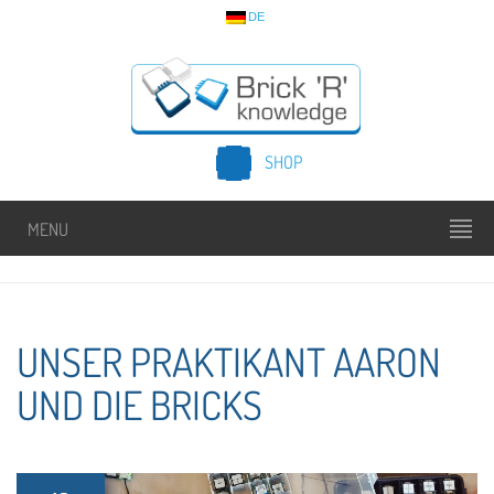
DE
SHOP
MENU
UNSER PRAKTIKANT AARON
UND DIE BRICKS