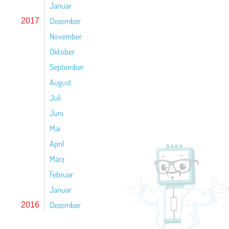
Januar
Dezember
2017
November
Oktober
September
August
Juli
Juni
Mai
April
März
Februar
Januar
Dezember
2016