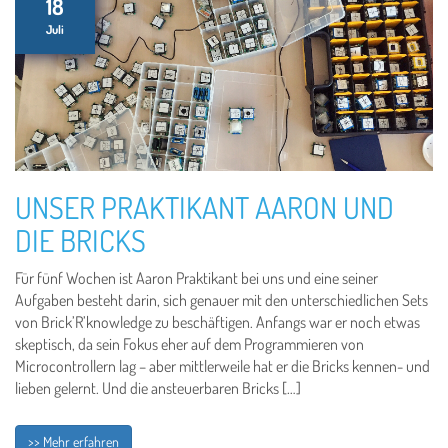
18
Juli
UNSER PRAKTIKANT AARON UND
DIE BRICKS
Für fünf Wochen ist Aaron Praktikant bei uns und eine seiner
Aufgaben besteht darin, sich genauer mit den unterschiedlichen Sets
von Brick’R’knowledge zu beschäftigen. Anfangs war er noch etwas
skeptisch, da sein Fokus eher auf dem Programmieren von
Microcontrollern lag – aber mittlerweile hat er die Bricks kennen- und
lieben gelernt. Und die ansteuerbaren Bricks […]
>> Mehr erfahren