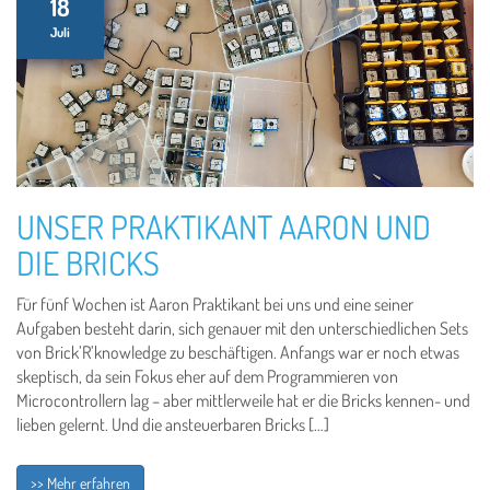
18
Juli
UNSER PRAKTIKANT AARON UND
DIE BRICKS
Für fünf Wochen ist Aaron Praktikant bei uns und eine seiner
Aufgaben besteht darin, sich genauer mit den unterschiedlichen Sets
von Brick’R’knowledge zu beschäftigen. Anfangs war er noch etwas
skeptisch, da sein Fokus eher auf dem Programmieren von
Microcontrollern lag – aber mittlerweile hat er die Bricks kennen- und
lieben gelernt. Und die ansteuerbaren Bricks […]
>> Mehr erfahren