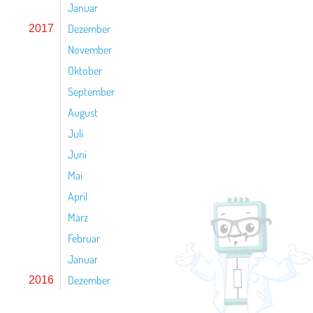
Januar
Dezember
2017
November
Oktober
September
August
Juli
Juni
Mai
April
März
Februar
Januar
Dezember
2016