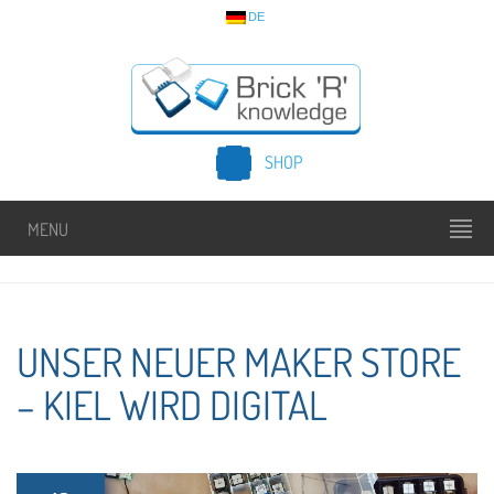
DE
SHOP
MENU
UNSER NEUER MAKER STORE
– KIEL WIRD DIGITAL