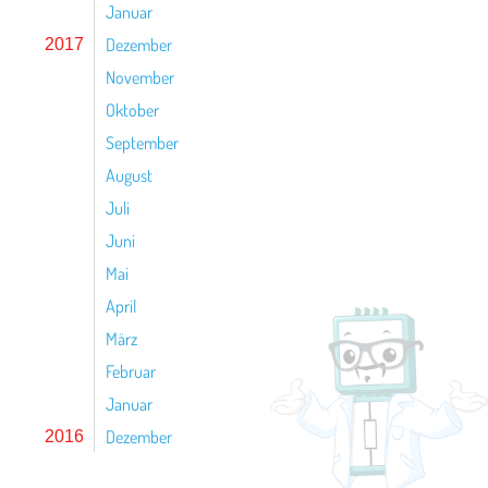
Januar
Dezember
2017
November
Oktober
September
August
Juli
Juni
Mai
April
März
Februar
Januar
Dezember
2016