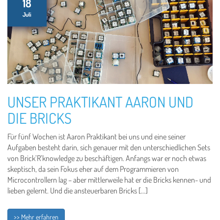
18
Juli
UNSER PRAKTIKANT AARON UND
DIE BRICKS
Für fünf Wochen ist Aaron Praktikant bei uns und eine seiner
Aufgaben besteht darin, sich genauer mit den unterschiedlichen Sets
von Brick’R’knowledge zu beschäftigen. Anfangs war er noch etwas
skeptisch, da sein Fokus eher auf dem Programmieren von
Microcontrollern lag – aber mittlerweile hat er die Bricks kennen- und
lieben gelernt. Und die ansteuerbaren Bricks […]
>> Mehr erfahren