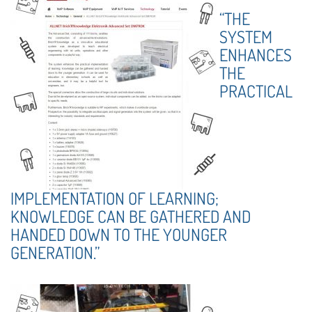
“THE
SYSTEM
ENHANCES
THE
PRACTICAL
IMPLEMENTATION OF LEARNING;
KNOWLEDGE CAN BE GATHERED AND
HANDED DOWN TO THE YOUNGER
GENERATION.”