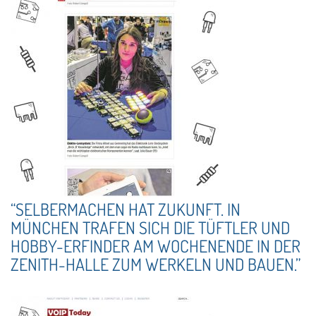
“SELBERMACHEN HAT ZUKUNFT. IN
MÜNCHEN TRAFEN SICH DIE TÜFTLER UND
HOBBY-ERFINDER AM WOCHENENDE IN DER
ZENITH-HALLE ZUM WERKELN UND BAUEN.”