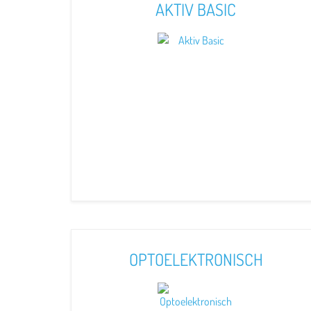
AKTIV BASIC
OPTOELEKTRONISCH