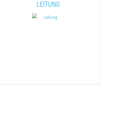
LEITUNG