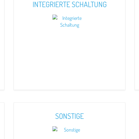
INTEGRIERTE SCHALTUNG
SONSTIGE