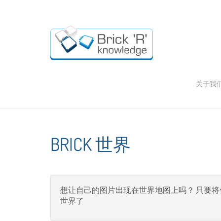
关于我
BRICK 世界
想让自己的图片出现在世界地图上吗？ 只要将你的名字，B
世界了