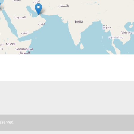
 reserved.