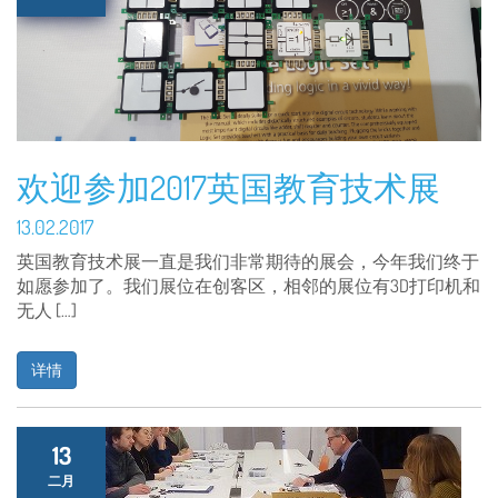
欢迎参加2017英国教育技术展
13.02.2017
英国教育技术展一直是我们非常期待的展会，今年我们终于
如愿参加了。我们展位在创客区，相邻的展位有3D打印机和
无人 […]
详情
13
二月