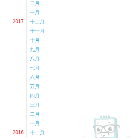
二月
一月
十二月
2017
十一月
十月
九月
八月
七月
六月
五月
四月
三月
二月
一月
十二月
2016