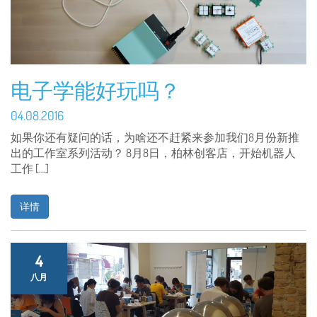
电子学能好玩吗？
04.08.2016
如果你还有疑问的话，为啥还不赶紧来参加我们8月份新推
出的工作室系列活动？ 8月8日，柏林创客店，开始机器人
工作 […]
详情
4
八月