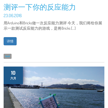
测评一下你的反应能力
23.06.2016
用Arduino和Bricks做一次反应能力测评 今天，我们将给你展
示一款测试反应能力的游戏，是将Bricks […]
详情
test
10
六月