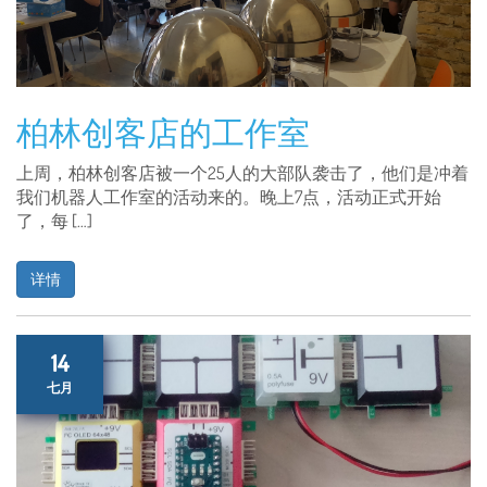
柏林创客店的工作室
上周，柏林创客店被一个25人的大部队袭击了，他们是冲着
我们机器人工作室的活动来的。晚上7点，活动正式开始
了，每 […]
详情
14
七月