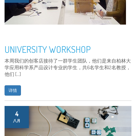
UNIVERSITY WORKSHOP
本周我们的创客店接待了一群学生团队，他们是来自柏林大
学应用科学系产品设计专业的学生，共6名学生和2名教授，
他们 […]
详情
4
八月