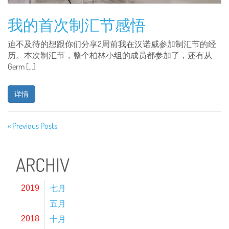
我的首次制汇节感悟
迫不及待的想跟你们分享2周前我在汉诺威参加制汇节的经
历。本次制汇节，整个柏林小组的成员都参加了，还有从
Germ […]
详情
« Previous Posts
ARCHIV
七月
2019
五月
十月
2018