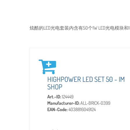
炫酷的LED光电套装内含有50个1W LED光电模块和1
HIGHPOWER LED SET 50 - IM
SHOP
Art.-ID:
124449
Manufacturer-ID:
ALL-BRICK-0399
EAN-Code:
4038816049124